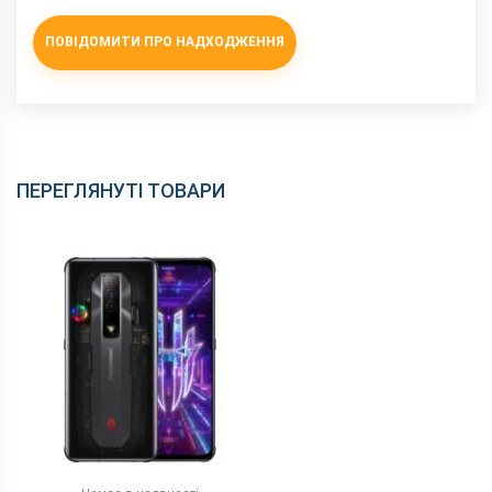
ПОВІДОМИТИ ПРО НАДХОДЖЕННЯ
ПЕРЕГЛЯНУТІ ТОВАРИ