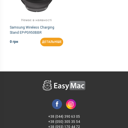
Немає в наявності
Samsung Wireless Charging
Stand EP-PG950BBR
0 грн
ДЕТАЛЬНІШЕ
+38 (044) 390 63 05
+38 (050) 305 35 54
+38 (093) 170 44 72