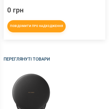
0 грн
ПОВІДОМИТИ ПРО НАДХОДЖЕННЯ
ПЕРЕГЛЯНУТІ ТОВАРИ