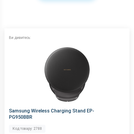
Ви дивитесь:
Samsung Wireless Charging Stand EP-
PG950BBR
Код товару: 2788