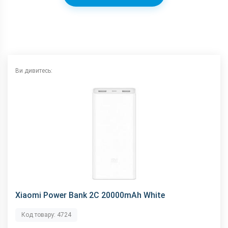
Ви дивитесь:
Xiaomi Power Bank 2C 20000mAh White
Код товару: 4724