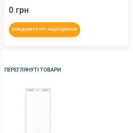
0 грн
ПОВІДОМИТИ ПРО НАДХОДЖЕННЯ
ПЕРЕГЛЯНУТІ ТОВАРИ