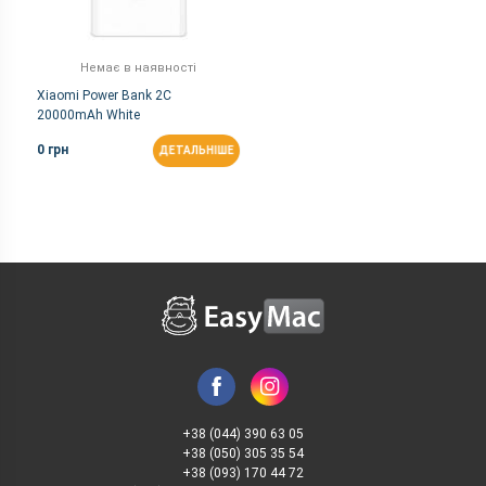
Немає в наявності
Xiaomi Power Bank 2C
20000mAh White
0 грн
ДЕТАЛЬНІШЕ
+38 (044) 390 63 05
+38 (050) 305 35 54
+38 (093) 170 44 72