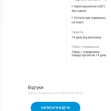
Криптовалютою USDT,
без комісії
Оплата при отриманні,
на пошті
Гарантія
14 днів від магазину
Обмін і повернення
Обмін / повернення
товару протягом 14 днів
Відгуки
Xiaomi Power Bank 2C 20000mAh White
НАПИСАТИ ВІДГУК