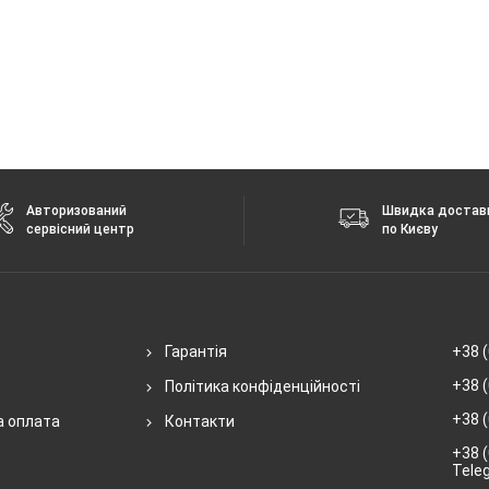
Авторизований
Швидка достав
сервісний центр
по Києву
Гарантія
+38 (
+38 (
Політика конфіденційності
+38 (
а оплата
Контакти
+38 (
Tele