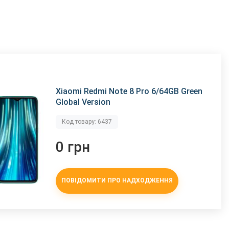
Xiaomi Redmi Note 8 Pro 6/64GB Green
Global Version
Код товару: 6437
0 грн
ПОВІДОМИТИ ПРО НАДХОДЖЕННЯ