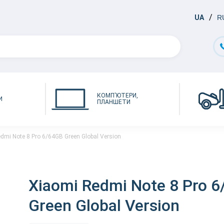
UA
R
КОМП'ЮТЕРИ,
И
ПЛАНШЕТИ
dmi Note 8 Pro 6/64GB Green Global Version
Xiaomi Redmi Note 8 Pro 
Green Global Version