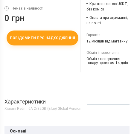
Криптовалютою USDT,
Немає в наявності
без комісії
0 грн
Оплата при отриманні,
на пошті
Гарантія
ПОВІДОМИТИ ПРО НАДХОДЖЕННЯ
12 місяців від магазину
Обмін і повернення
Обмін / повернення
товару протягом 14 днів
Характеристики
Xiaomi Redmi 6A 2/32GB (Blue) Global Version
Основні