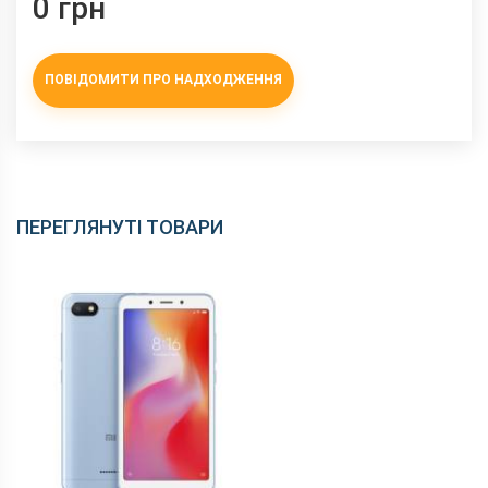
0 грн
ПОВІДОМИТИ ПРО НАДХОДЖЕННЯ
ПЕРЕГЛЯНУТІ ТОВАРИ