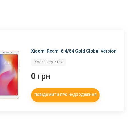
Xiaomi Redmi 6 4/64 Gold Global Version
Код товару: 5182
0 грн
ПОВІДОМИТИ ПРО НАДХОДЖЕННЯ