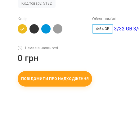
Код товару: 5182
Колір
Обсяг пам'яті
3/32 GB
3/
4/64 GB
Немає в наявності
0 грн
ПОВІДОМИТИ ПРО НАДХОДЖЕННЯ