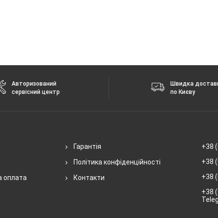
Авторизований
Швидка достав
сервісний центр
по Києву
Гарантія
+38 (
+38 (
Політика конфіденційності
+38 (
а оплата
Контакти
+38 (
Tele