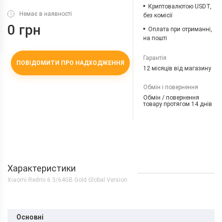
Криптовалютою USDT,
Немає в наявності
без комісії
0 грн
Оплата при отриманні,
на пошті
Гарантія
ПОВІДОМИТИ ПРО НАДХОДЖЕННЯ
12 місяців від магазину
Обмін і повернення
Обмін / повернення
товару протягом 14 днів
Характеристики
Xiaomi Redmi 6 3/64GB Gold Global Version
Основні