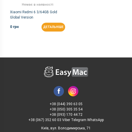
Немає в наявності
Xiaomi Redmi 6 3/64GB Gold
Global Version
0 грн
ДЕТАЛЬНІШЕ
+38 (044) 390 63 05
+38 (050) 305 35 54
+38 (093) 170 44 72
+38 (067) 352 60 03 Viber Telegram WhatsApp
Київ, вул. Володимирська, 71