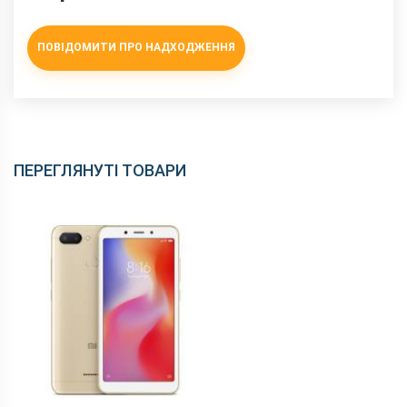
ПОВІДОМИТИ ПРО НАДХОДЖЕННЯ
ПЕРЕГЛЯНУТІ ТОВАРИ