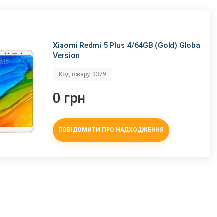
Xiaomi Redmi 5 Plus 4/64GB (Gold) Global
Version
Код товару: 3379
0 грн
ПОВІДОМИТИ ПРО НАДХОДЖЕННЯ