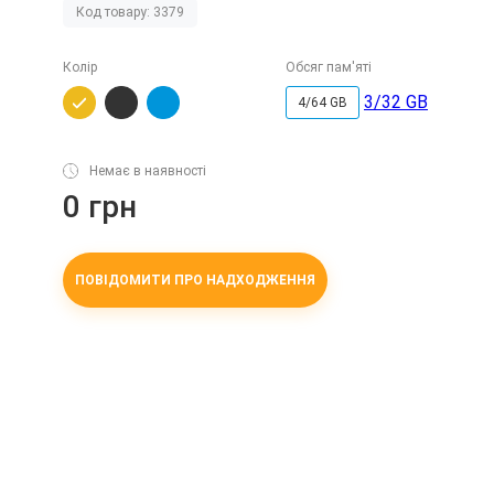
Код товару: 3379
Колір
Обсяг пам'яті
3/32 GB
4/64 GB
Немає в наявності
0 грн
ПОВІДОМИТИ ПРО НАДХОДЖЕННЯ