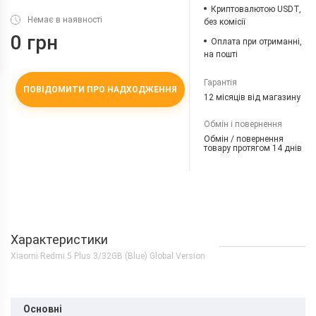
Криптовалютою USDT,
Немає в наявності
без комісії
0 грн
Оплата при отриманні,
на пошті
Гарантія
ПОВІДОМИТИ ПРО НАДХОДЖЕННЯ
12 місяців від магазину
Обмін і повернення
Обмін / повернення
товару протягом 14 днів
Характеристики
Xiaomi Redmi 5 Plus 3/32GB (Blue) Global Version
Основні