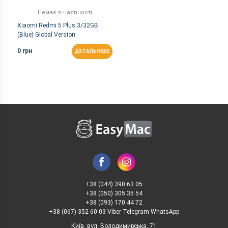
Немає в наявності
Xiaomi Redmi 5 Plus 3/32GB
(Blue) Global Version
0 грн
ДЕТАЛЬНІШЕ
+38 (044) 390 63 05
+38 (050) 305 35 54
+38 (093) 170 44 72
+38 (067) 352 60 03 Viber Telegram WhatsApp
Київ, вул. Володимирська, 71