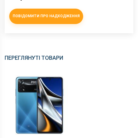
ПОВІДОМИТИ ПРО НАДХОДЖЕННЯ
ПЕРЕГЛЯНУТІ ТОВАРИ