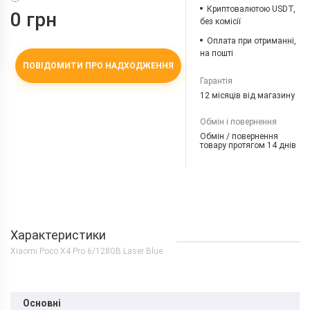
Криптовалютою USDT,
0 грн
без комісії
Оплата при отриманні,
на пошті
ПОВІДОМИТИ ПРО НАДХОДЖЕННЯ
Гарантія
12 місяців від магазину
Обмін і повернення
Обмін / повернення
товару протягом 14 днів
Характеристики
Xiaomi Poco X4 Pro 6/128GB Laser Blue
Основні