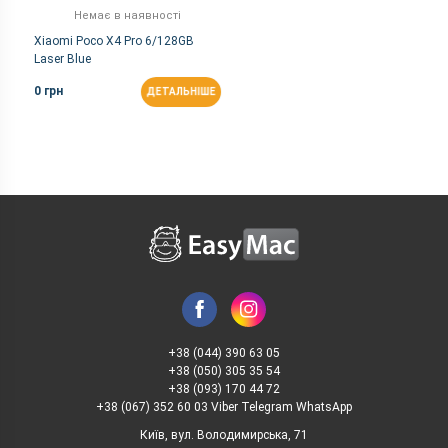
Немає в наявності
Xiaomi Poco X4 Pro 6/128GB
Laser Blue
0 грн
ДЕТАЛЬНІШЕ
+38 (044) 390 63 05
+38 (050) 305 35 54
+38 (093) 170 44 72
+38 (067) 352 60 03 Viber Telegram WhatsApp
Київ, вул. Володимирська, 71