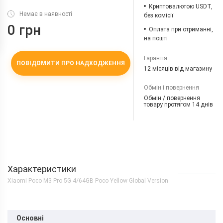
Криптовалютою USDT,
Немає в наявності
без комісії
0 грн
Оплата при отриманні,
на пошті
Гарантія
ПОВІДОМИТИ ПРО НАДХОДЖЕННЯ
12 місяців від магазину
Обмін і повернення
Обмін / повернення
товару протягом 14 днів
Характеристики
Xiaomi Poco M3 Pro 5G 4/64GB Poco Yellow Global Version
Основні