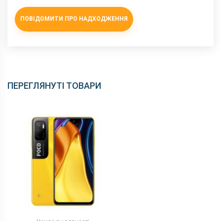
ПОВІДОМИТИ ПРО НАДХОДЖЕННЯ
ПЕРЕГЛЯНУТІ ТОВАРИ