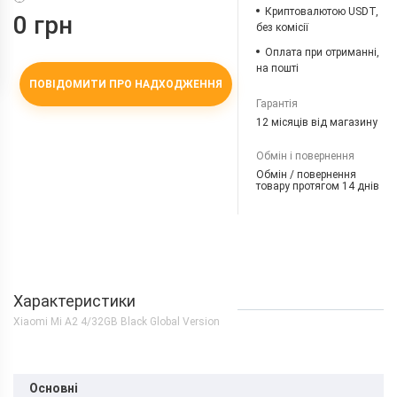
Криптовалютою USDT,
0 грн
без комісії
Оплата при отриманні,
на пошті
ПОВІДОМИТИ ПРО НАДХОДЖЕННЯ
Гарантія
12 місяців від магазину
Обмін і повернення
Обмін / повернення
товару протягом 14 днів
Характеристики
Xiaomi Mi A2 4/32GB Black Global Version
Основні