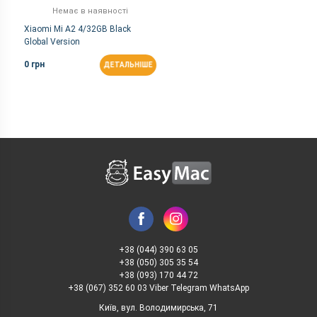
Немає в наявності
Xiaomi Mi A2 4/32GB Black
Global Version
0 грн
ДЕТАЛЬНІШЕ
+38 (044) 390 63 05
+38 (050) 305 35 54
+38 (093) 170 44 72
+38 (067) 352 60 03 Viber Telegram WhatsApp
Київ, вул. Володимирська, 71