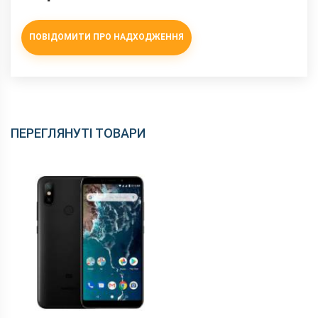
ПОВІДОМИТИ ПРО НАДХОДЖЕННЯ
ПЕРЕГЛЯНУТІ ТОВАРИ