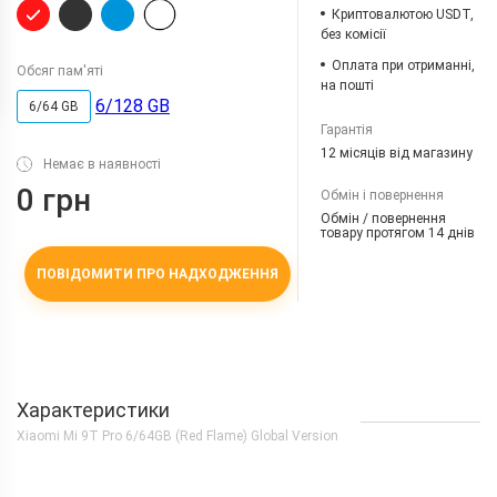
Криптовалютою USDT,
без комісії
Оплата при отриманні,
Обсяг пам'яті
на пошті
6/128 GB
6/64 GB
Гарантія
12 місяців від магазину
Немає в наявності
0 грн
Обмін і повернення
Обмін / повернення
товару протягом 14 днів
ПОВІДОМИТИ ПРО НАДХОДЖЕННЯ
Характеристики
Xiaomi Mi 9T Pro 6/64GB (Red Flame) Global Version