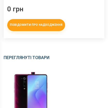
0 грн
ПОВІДОМИТИ ПРО НАДХОДЖЕННЯ
ПЕРЕГЛЯНУТІ ТОВАРИ