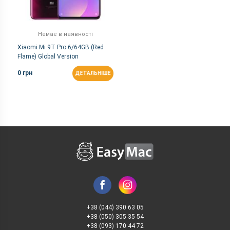
Немає в наявності
Xiaomi Mi 9T Pro 6/64GB (Red
Flame) Global Version
0 грн
ДЕТАЛЬНІШЕ
+38 (044) 390 63 05
+38 (050) 305 35 54
+38 (093) 170 44 72