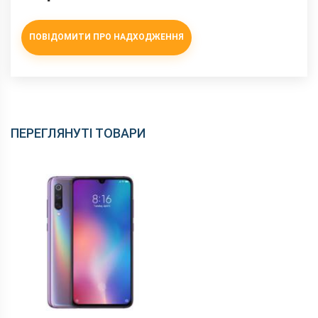
ПОВІДОМИТИ ПРО НАДХОДЖЕННЯ
ПЕРЕГЛЯНУТІ ТОВАРИ