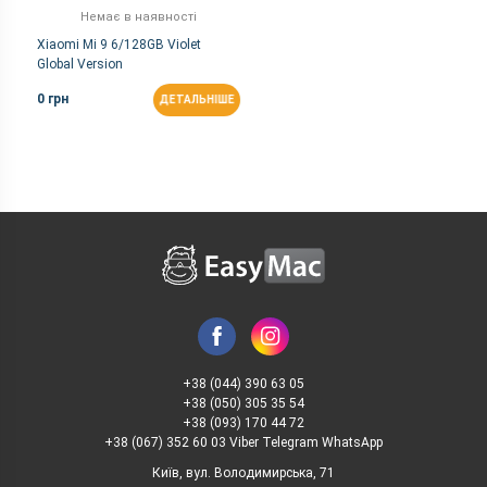
Немає в наявності
Xiaomi Mi 9 6/128GB Violet
Global Version
0 грн
ДЕТАЛЬНІШЕ
+38 (044) 390 63 05
+38 (050) 305 35 54
+38 (093) 170 44 72
+38 (067) 352 60 03 Viber Telegram WhatsApp
Київ, вул. Володимирська, 71