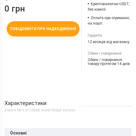
Криптовалютою USDT,
0 грн
без комісії
Оплата при отриманні,
на пошті
ПОВІДОМИТИ ПРО НАДХОДЖЕННЯ
Гарантія
12 місяців від магазину
Обмін і повернення
Обмін / повернення
товару протягом 14 днів
Характеристики
Xiaomi Mi 9 6/128GB Violet Global Version
Основні