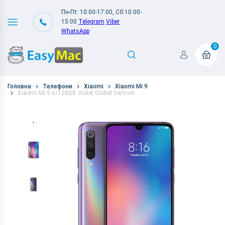
Пн-Пт: 10:00-17:00, Сб:10:00-
15:00
Telegram
Viber
WhatsApp
0
Головна
Телефони
Xiaomi
Xiaomi Mi 9
Xiaomi Mi 9 6/128GB Violet Global Version