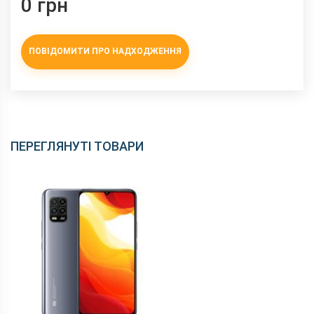
0 грн
ПОВІДОМИТИ ПРО НАДХОДЖЕННЯ
ПЕРЕГЛЯНУТІ ТОВАРИ