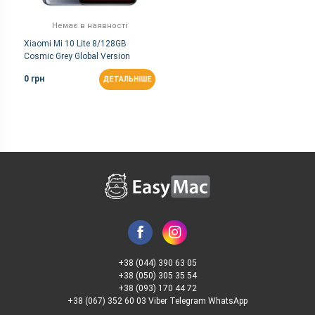
Немає в наявності
Xiaomi Mi 10 Lite 8/128GB
Cosmic Grey Global Version
0 грн
ДЕТАЛЬНІШЕ
+38 (044) 390 63 05
+38 (050) 305 35 54
+38 (093) 170 44 72
+38 (067) 352 60 03 Viber Telegram WhatsApp