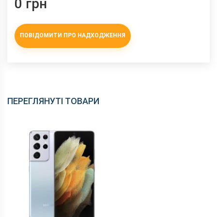
0 грн
ПОВІДОМИТИ ПРО НАДХОДЖЕННЯ
ПЕРЕГЛЯНУТІ ТОВАРИ