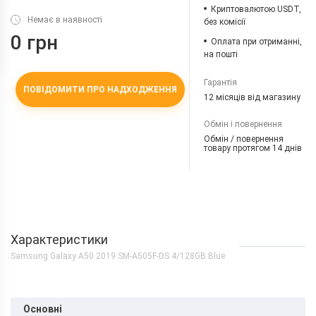
Криптовалютою USDT,
Немає в наявності
без комісії
0 грн
Оплата при отриманні,
на пошті
Гарантія
ПОВІДОМИТИ ПРО НАДХОДЖЕННЯ
12 місяців від магазину
Обмін і повернення
Обмін / повернення
товару протягом 14 днів
Характеристики
Samsung Galaxy A50 2019 SM-A505F-DS 4/128GB Blue
Основні