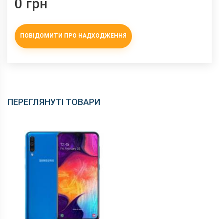
0 грн
ПОВІДОМИТИ ПРО НАДХОДЖЕННЯ
ПЕРЕГЛЯНУТІ ТОВАРИ