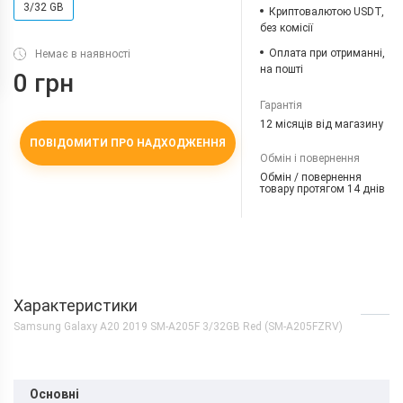
3/32 GB
Криптовалютою USDT,
без комісії
Оплата при отриманні,
Немає в наявності
на пошті
0 грн
Гарантія
12 місяців від магазину
ПОВІДОМИТИ ПРО НАДХОДЖЕННЯ
Обмін і повернення
Обмін / повернення
товару протягом 14 днів
Характеристики
Samsung Galaxy A20 2019 SM-A205F 3/32GB Red (SM-A205FZRV)
Основні