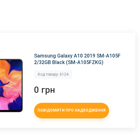
Samsung Galaxy A10 2019 SM-A105F
2/32GB Black (SM-A105FZKG)
Код товару: 6124
0 грн
ПОВІДОМИТИ ПРО НАДХОДЖЕННЯ