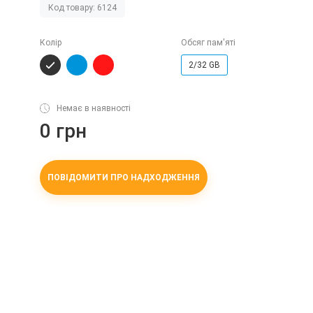
Код товару: 6124
Колір
Обсяг пам'яті
2/32 GB
Немає в наявності
0 грн
ПОВІДОМИТИ ПРО НАДХОДЖЕННЯ