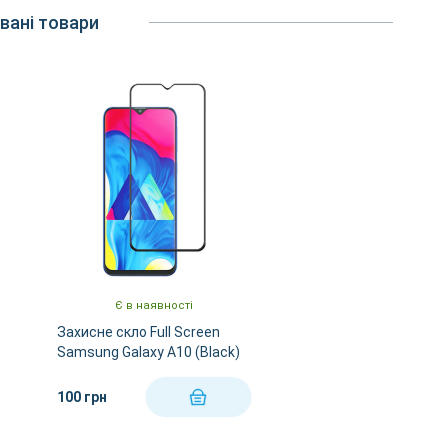
вані товари
Є в наявності
Захисне скло Full Screen
Samsung Galaxy A10 (Black)
100 грн
КУПИТИ