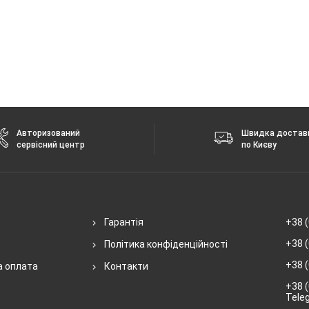
Авторизований
Швидка достав
сервісний центр
по Києву
Гарантія
+38 (
+38 (
Політика конфіденційності
+38 (
а оплата
Контакти
+38 (
Tele