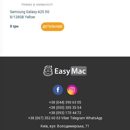
Немає в наявності
Samsung Galaxy A25 5G
8/128GB Yellow
0 грн
ДЕТАЛЬНІШЕ
+38 (044) 390 63 05
+38 (050) 305 35 54
+38 (093) 170 44 72
+38 (067) 352 60 03 Viber Telegram WhatsApp
Київ, вул. Володимирська, 71