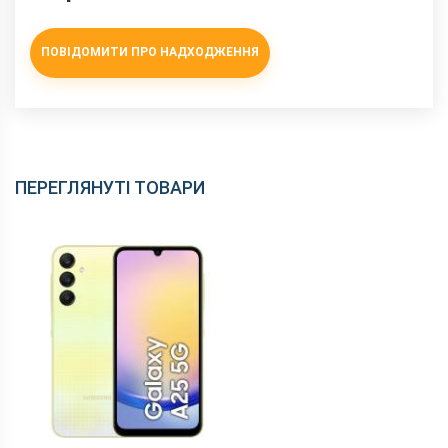
ПОВІДОМИТИ ПРО НАДХОДЖЕННЯ
ПЕРЕГЛЯНУТІ ТОВАРИ