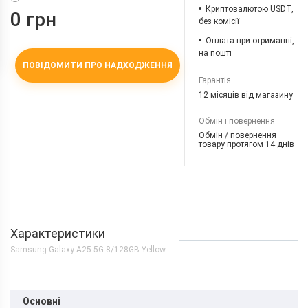
Криптовалютою USDT,
0 грн
без комісії
Оплата при отриманні,
на пошті
ПОВІДОМИТИ ПРО НАДХОДЖЕННЯ
Гарантія
12 місяців від магазину
Обмін і повернення
Обмін / повернення
товару протягом 14 днів
Характеристики
Samsung Galaxy A25 5G 8/128GB Yellow
Основні