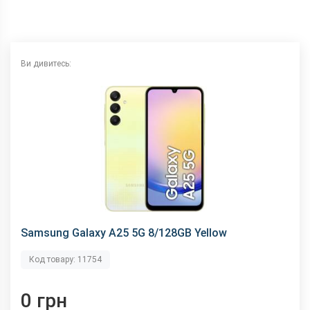
Ви дивитесь:
Samsung Galaxy A25 5G 8/128GB Yellow
Код товару: 11754
0 грн