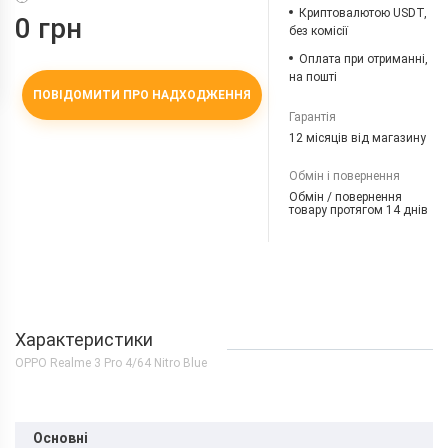
Криптовалютою USDT,
0 грн
без комісії
Оплата при отриманні,
на пошті
ПОВІДОМИТИ ПРО НАДХОДЖЕННЯ
Гарантія
12 місяців від магазину
Обмін і повернення
Обмін / повернення
товару протягом 14 днів
Характеристики
OPPO Realme 3 Pro 4/64 Nitro Blue
Основні