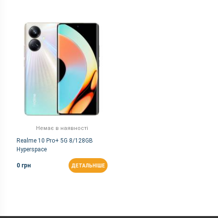
Немає в наявності
Realme 10 Pro+ 5G 8/128GB
Hyperspace
0 грн
ДЕТАЛЬНІШЕ