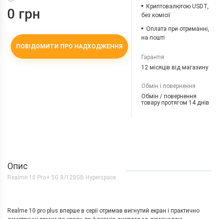
Криптовалютою USDT,
0 грн
без комісії
Оплата при отриманні,
на пошті
ПОВІДОМИТИ ПРО НАДХОДЖЕННЯ
Гарантія
12 місяців від магазину
Обмін і повернення
Обмін / повернення
товару протягом 14 днів
Опис
Realme 10 Pro+ 5G 8/128GB Hyperspace
Realme 10 pro plus вперше в серії отримав вигнутий екран і практично