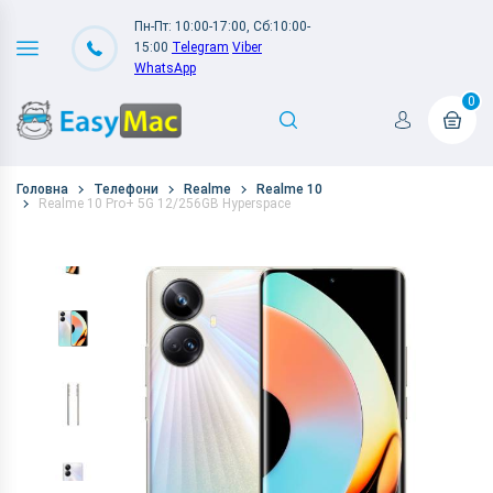
Пн-Пт: 10:00-17:00, Сб:10:00-
15:00
Telegram
Viber
WhatsApp
0
Головна
Телефони
Realme
Realme 10
Realme 10 Pro+ 5G 12/256GB Hyperspace