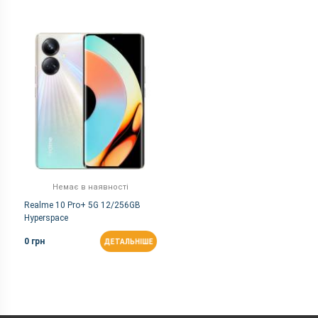
Немає в наявності
Realme 10 Pro+ 5G 12/256GB
Hyperspace
0 грн
ДЕТАЛЬНІШЕ