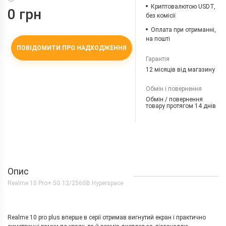
Криптовалютою USDT,
0 грн
без комісії
Оплата при отриманні,
на пошті
ПОВІДОМИТИ ПРО НАДХОДЖЕННЯ
Гарантія
12 місяців від магазину
Обмін і повернення
Обмін / повернення
товару протягом 14 днів
Опис
Realme 10 Pro+ 5G 12/256GB Hyperspace
Realme 10 pro plus вперше в серії отримав вигнутий екран і практично