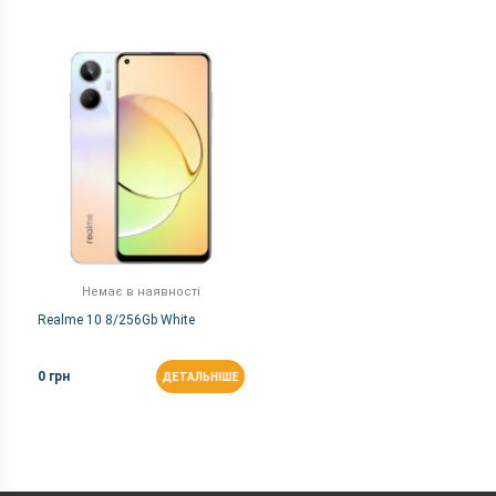
Немає в наявності
Realme 10 8/256Gb White
0 грн
ДЕТАЛЬНІШЕ