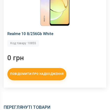
Realme 10 8/256Gb White
Код товару: 10855
0 грн
ПОВІДОМИТИ ПРО НАДХОДЖЕННЯ
ПЕРЕГЛЯНУТІ ТОВАРИ