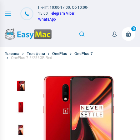
Пн-Пт: 10:00-17:00, Сб:10:00-
15:00
Telegram
Viber
WhatsApp
0
Головна
Телефони
OnePlus
OnePlus 7
OnePlus 7 8/256GB Red