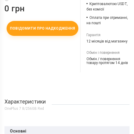
Криптовалютою USDT,
0 грн
без комісії
Оплата при отриманні,
на пошті
ПОВІДОМИТИ ПРО НАДХОДЖЕННЯ
Гарантія
12 місяців від магазину
Обмін і повернення
Обмін / повернення
товару протягом 14 днів
Характеристики
OnePlus 7 8/256GB Red
Основні