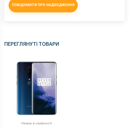
ПОВІДОМИТИ ПРО НАДХОДЖЕННЯ
ПЕРЕГЛЯНУТІ ТОВАРИ
Немає в наявності