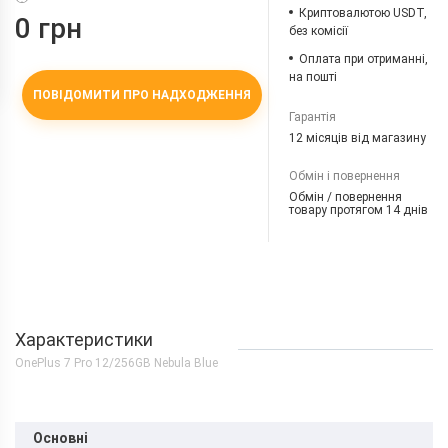
Криптовалютою USDT,
0 грн
без комісії
Оплата при отриманні,
на пошті
ПОВІДОМИТИ ПРО НАДХОДЖЕННЯ
Гарантія
12 місяців від магазину
Обмін і повернення
Обмін / повернення
товару протягом 14 днів
Характеристики
OnePlus 7 Pro 12/256GB Nebula Blue
Основні