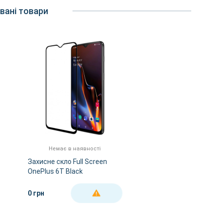
вані товари
Немає в наявності
Захисне скло Full Screen
OnePlus 6T Black
0 грн
ДЕТАЛЬНІШЕ