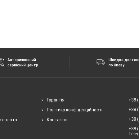
Авторизований
Швидка достав
сервісний центр
по Києву
Гарантія
+38 (
+38 (
Політика конфіденційності
+38 (
а оплата
Контакти
+38 (
Tele