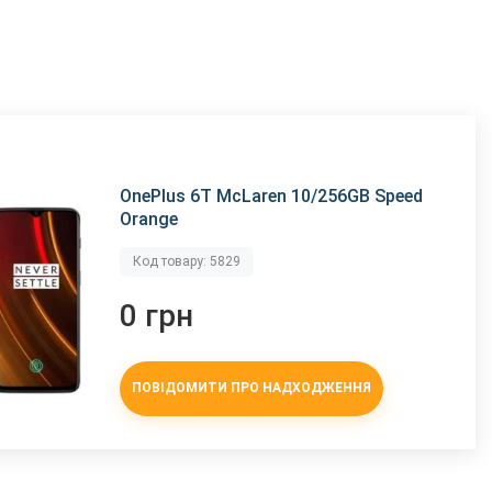
OnePlus 6T McLaren 10/256GB Speed
Orange
Код товару: 5829
0 грн
ПОВІДОМИТИ ПРО НАДХОДЖЕННЯ