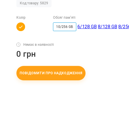
Код товару: 5829
Колір
Обсяг пам'яті
6/128 GB
8/128 GB
8/25
10/256 GB
Немає в наявності
0 грн
ПОВІДОМИТИ ПРО НАДХОДЖЕННЯ