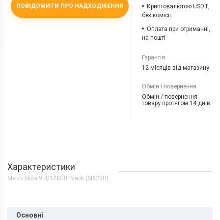
ПОВІДОМИТИ ПРО НАДХОДЖЕННЯ
Криптовалютою USDT,
без комісії
Оплата при отриманні,
на пошті
Гарантія
12 місяців від магазину
Обмін і повернення
Обмін / повернення
товару протягом 14 днів
Характеристики
Meizu Note 9 4/128GB Black (M923H)
Основні