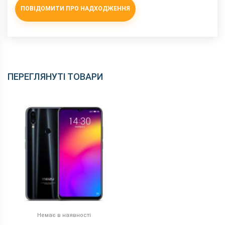
ПОВІДОМИТИ ПРО НАДХОДЖЕННЯ
ПЕРЕГЛЯНУТІ ТОВАРИ
Немає в наявності