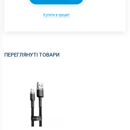
Купити в кредит
ПЕРЕГЛЯНУТІ ТОВАРИ