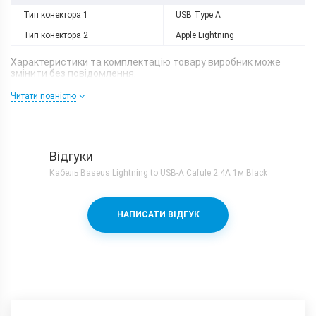
Тип конектора 1
USB Type A
Тип конектора 2
Apple Lightning
Характеристики та комплектацію товару виробник може
змінити без повідомлення.
Читати повністю
Відгуки
Кабель Baseus Lightning to USB-A Cafule 2.4A 1м Black
НАПИСАТИ ВІДГУК