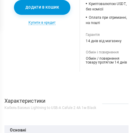
Криптовалютою USDT,
ДОДАТИ В КОШИК
без комісії
Оплата при отриманні,
Купити в кредит
на пошті
Гарантія
14 днів від магазину
Обмін і повернення
Обмін / повернення
товару протягом 14 днів
Характеристики
Кабель Baseus Lightning to USB-A Cafule 2.4A 1м Black
Основні