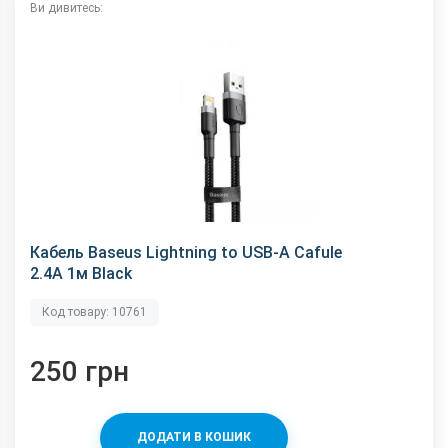
Ви дивитесь:
Кабель Baseus Lightning to USB-A Cafule
2.4A 1м Black
Код товару: 10761
250 грн
ДОДАТИ В КОШИК