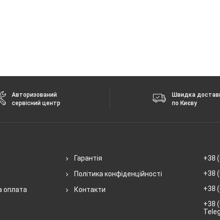
Авторизований
Швидка достав
сервісний центр
по Києву
Гарантія
+38 (
+38 (
Політика конфіденційності
+38 (
а оплата
Контакти
+38 (
Tele