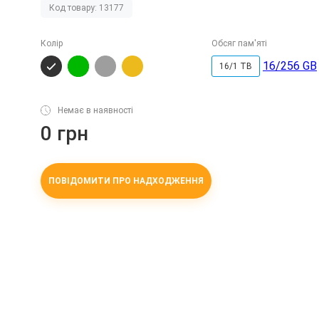
Код товару: 13177
Колір
Обсяг пам'яті
16/256 GB
16/1 TB
Немає в наявності
0 грн
ПОВІДОМИТИ ПРО НАДХОДЖЕННЯ