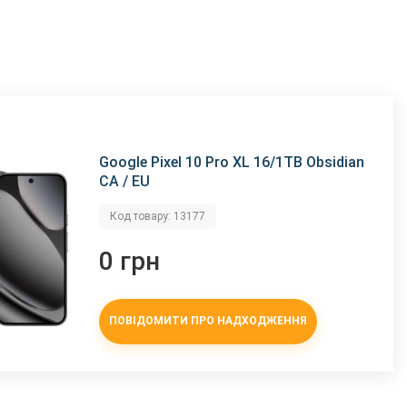
Google Pixel 10 Pro XL 16/1TB Obsidian
CA / EU
Код товару: 13177
0 грн
ПОВІДОМИТИ ПРО НАДХОДЖЕННЯ