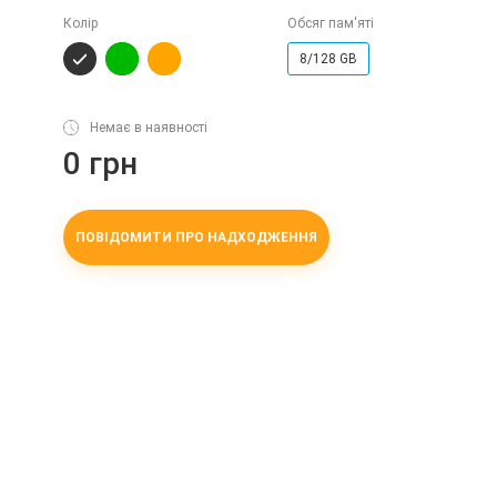
Колір
Обсяг пам'яті
8/128 GB
Немає в наявності
0 грн
ПОВІДОМИТИ ПРО НАДХОДЖЕННЯ