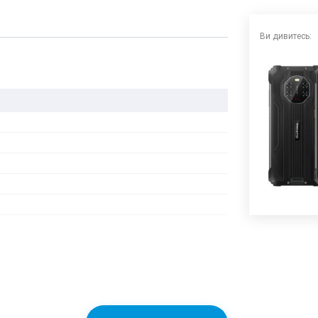
Ви дивитесь: