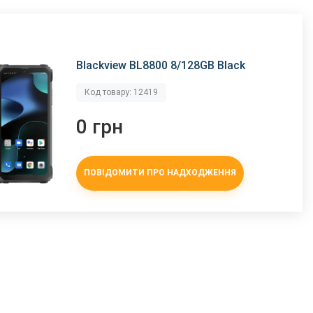
Blackview BL8800 8/128GB Black
Код товару: 12419
0 грн
ПОВІДОМИТИ ПРО НАДХОДЖЕННЯ