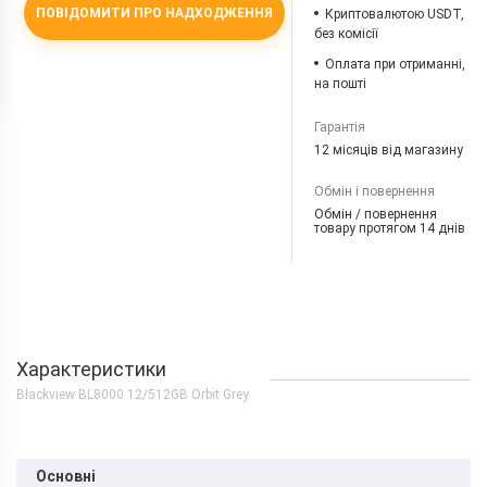
ПОВІДОМИТИ ПРО НАДХОДЖЕННЯ
Криптовалютою USDT,
без комісії
Оплата при отриманні,
на пошті
Гарантія
12 місяців від магазину
Обмін і повернення
Обмін / повернення
товару протягом 14 днів
Характеристики
Blackview BL8000 12/512GB Orbit Grey
Основні