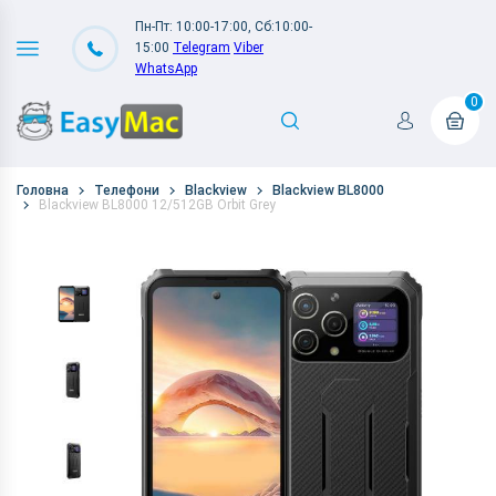
Пн-Пт: 10:00-17:00, Сб:10:00-
15:00
Telegram
Viber
WhatsApp
0
Головна
Телефони
Blackview
Blackview BL8000
Blackview BL8000 12/512GB Orbit Grey