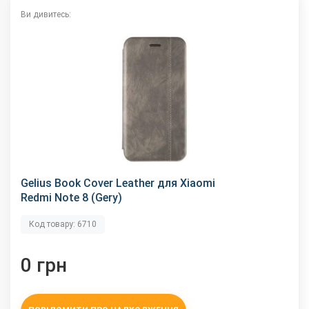
Ви дивитесь:
Gelius Book Cover Leather для Xiaomi
Redmi Note 8 (Gery)
Код товару: 6710
0 грн