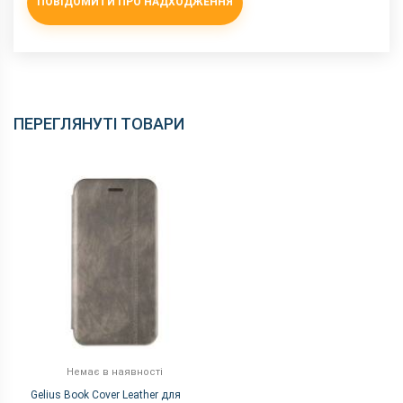
ПОВІДОМИТИ ПРО НАДХОДЖЕННЯ
ПЕРЕГЛЯНУТІ ТОВАРИ
Немає в наявності
Gelius Book Cover Leather для