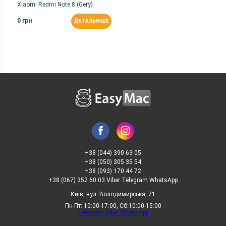
Xiaomi Redmi Note 8 (Gery)
0 грн
ДЕТАЛЬНІШЕ
+38 (044) 390 63 05
+38 (050) 305 35 54
+38 (093) 170 44 72
+38 (067) 352 60 03 Viber Telegram WhatsApp
Київ, вул. Володимирська, 71
Пн-Пт: 10:00-17:00, Сб:10:00-15:00
Telegram
Viber
WhatsApp