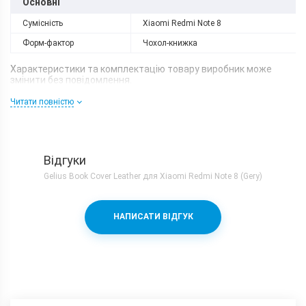
Основні
Сумісність
Xiaomi Redmi Note 8
Форм-фактор
Чохол-книжка
Характеристики та комплектацію товару виробник може
змінити без повідомлення.
Читати повністю
Відгуки
Gelius Book Cover Leather для Xiaomi Redmi Note 8 (Gery)
НАПИСАТИ ВІДГУК