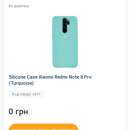
Ви дивитесь:
Silicone Case Xiaomi Redmi Note 8 Pro
(Turquoise)
Код товару: 6591
0 грн