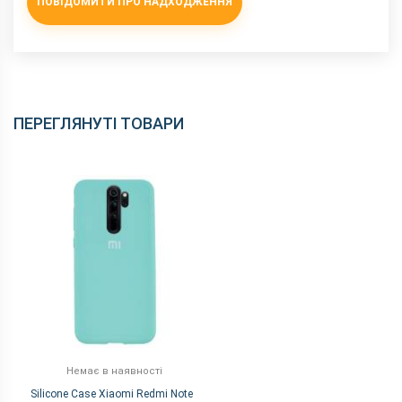
ПОВІДОМИТИ ПРО НАДХОДЖЕННЯ
ПЕРЕГЛЯНУТІ ТОВАРИ
Немає в наявності
Silicone Case Xiaomi Redmi Note