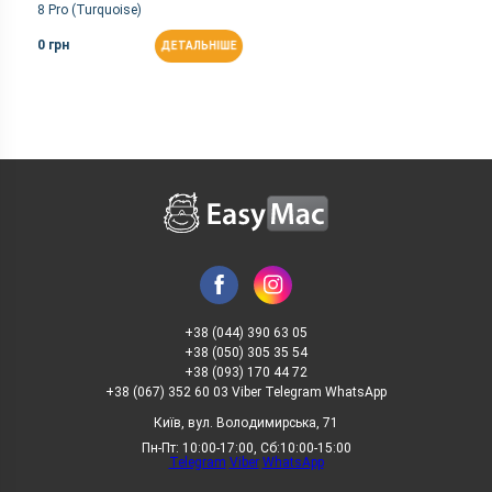
8 Pro (Turquoise)
0 грн
ДЕТАЛЬНІШЕ
+38 (044) 390 63 05
+38 (050) 305 35 54
+38 (093) 170 44 72
+38 (067) 352 60 03 Viber Telegram WhatsApp
Київ, вул. Володимирська, 71
Пн-Пт: 10:00-17:00, Сб:10:00-15:00
Telegram
Viber
WhatsApp