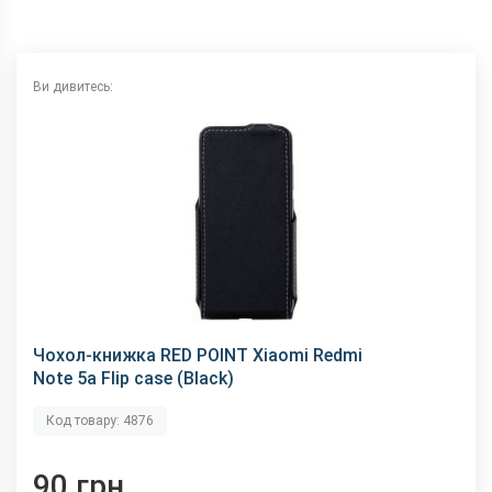
Ви дивитесь:
Чохол-книжка RED POINT Xiaomi Redmi
Note 5a Flip case (Black)
Код товару: 4876
90 грн