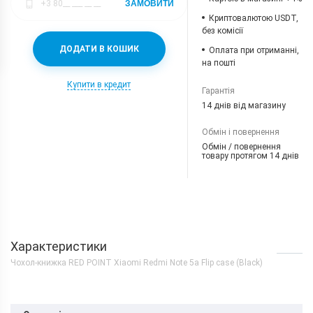
ЗАМОВИТИ
Криптовалютою USDT,
без комісії
ДОДАТИ В КОШИК
Оплата при отриманні,
на пошті
Купити в кредит
Гарантія
14 днів від магазину
Обмін і повернення
Обмін / повернення
товару протягом 14 днів
Характеристики
Чохол-книжка RED POINT Xiaomi Redmi Note 5a Flip case (Black)