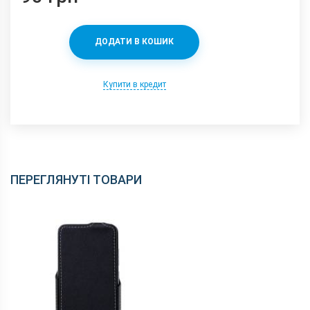
ДОДАТИ В КОШИК
Купити в кредит
ПЕРЕГЛЯНУТІ ТОВАРИ