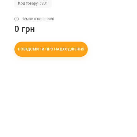
Код товару: 6831
Немає в наявності
0 грн
ПОВІДОМИТИ ПРО НАДХОДЖЕННЯ