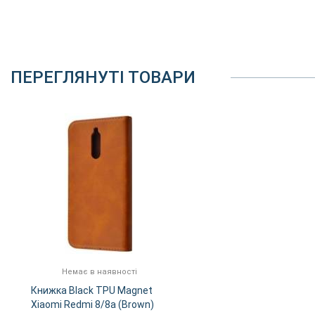
ПЕРЕГЛЯНУТІ ТОВАРИ
Немає в наявності
Книжка Black TPU Magnet
Xiaomi Redmi 8/8a (Brown)