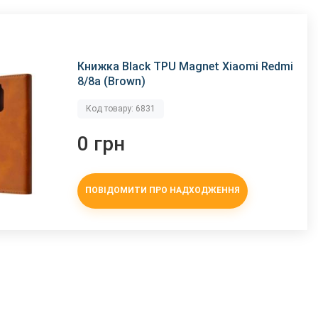
Книжка Black TPU Magnet Xiaomi Redmi
8/8a (Brown)
Код товару: 6831
0 грн
ПОВІДОМИТИ ПРО НАДХОДЖЕННЯ