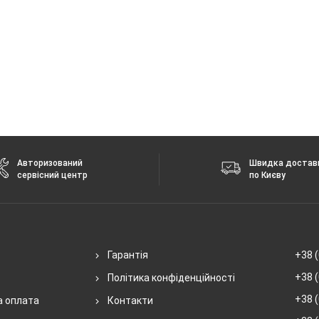
Авторизований
Швидка достав
сервісний центр
по Києву
Гарантія
+38 (
+38 (
Політика конфіденційності
+38 (
а оплата
Контакти