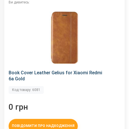
Ви дивитесь:
Book Cover Leather Gelius for Xiaomi Redmi
6a Gold
Код товару: 6081
0 грн
ПОВІДОМИТИ ПРО НАДХОДЖЕННЯ