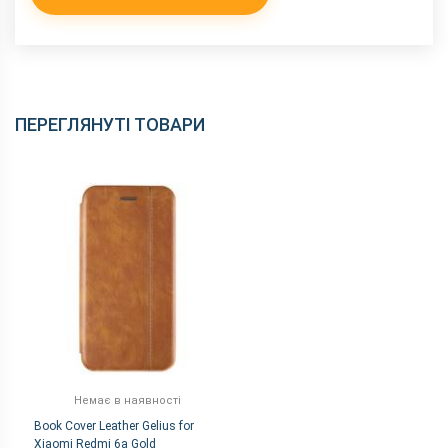
ПЕРЕГЛЯНУТІ ТОВАРИ
Немає в наявності
Book Cover Leather Gelius for
Xiaomi Redmi 6a Gold