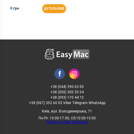
0 грн
ДЕТАЛЬНІШЕ
+38 (044) 390 63 05
+38 (050) 305 35 54
+38 (093) 170 44 72
+38 (067) 352 60 03 Viber Telegram WhatsApp
Київ, вул. Володимирська, 71
Пн-Пт: 10:00-17:00, Сб:10:00-15:00
Telegram
Viber
WhatsApp