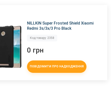
NILLKIN Super Frosted Shield Xiaomi
Redmi 3s/3x/3 Pro Black
Код товару: 2358
0 грн
ПОВІДОМИТИ ПРО НАДХОДЖЕННЯ