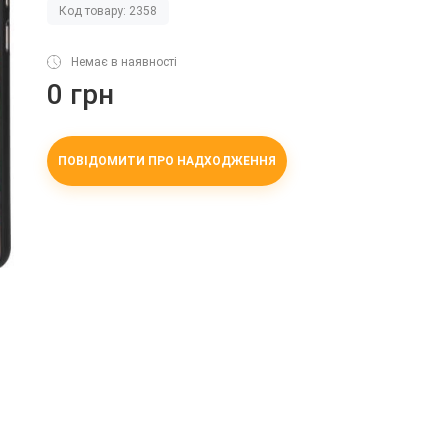
Код товару: 2358
Немає в наявності
0 грн
ПОВІДОМИТИ ПРО НАДХОДЖЕННЯ