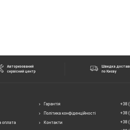
Авторизований
Швидка достав
сервісний центр
по Києву
Гарантія
+38 (
+38 (
Політика конфіденційності
+38 (
а оплата
Контакти