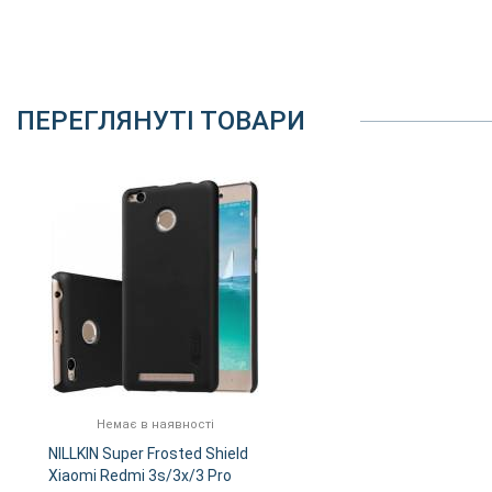
ПЕРЕГЛЯНУТІ ТОВАРИ
Немає в наявності
NILLKIN Super Frosted Shield
Xiaomi Redmi 3s/3x/3 Pro