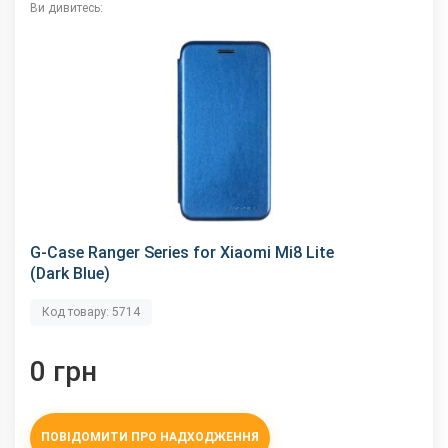
Ви дивитесь:
G-Case Ranger Series for Xiaomi Mi8 Lite
(Dark Blue)
Код товару: 5714
0 грн
ПОВІДОМИТИ ПРО НАДХОДЖЕННЯ