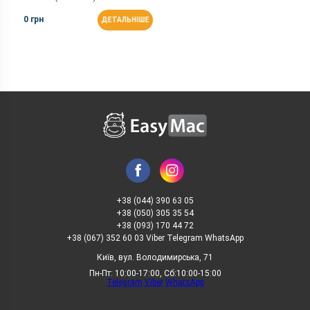
0 грн
ДЕТАЛЬНІШЕ
+38 (044) 390 63 05
+38 (050) 305 35 54
+38 (093) 170 44 72
+38 (067) 352 60 03 Viber Telegram WhatsApp
Київ, вул. Володимирська, 71
Пн-Пт: 10:00-17:00, Сб:10:00-15:00
Telegram
Viber
WhatsApp