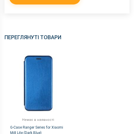
ПЕРЕГЛЯНУТІ ТОВАРИ
Немає в наявності
G-Case Ranger Series for Xiaomi
Mi8 Lite (Dark Blue)