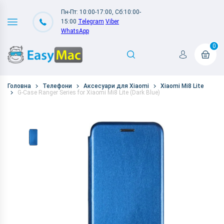
Пн-Пт: 10:00-17:00, Сб:10:00-
15:00
Telegram
Viber
WhatsApp
0
Головна
Телефони
Аксесуари для Xiaomi
Xiaomi Mi8 Lite
G-Case Ranger Series for Xiaomi Mi8 Lite (Dark Blue)