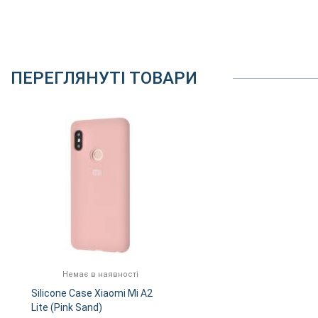
ПЕРЕГЛЯНУТІ ТОВАРИ
Немає в наявності
Silicone Case Xiaomi Mi A2
Lite (Pink Sand)