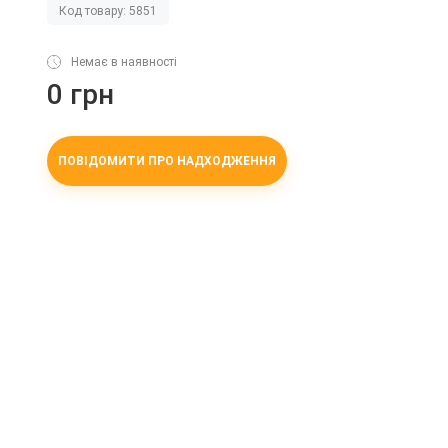
Код товару: 5851
Немає в наявності
0 грн
ПОВІДОМИТИ ПРО НАДХОДЖЕННЯ