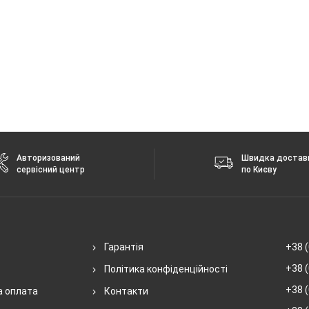
Авторизований
Швидка достав
сервісний центр
по Києву
Гарантія
+38 (
+38 (
Політика конфіденційності
+38 (
а оплата
Контакти