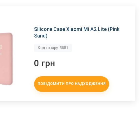
Silicone Case Xiaomi Mi A2 Lite (Pink
Sand)
Код товару: 5851
0 грн
ПОВІДОМИТИ ПРО НАДХОДЖЕННЯ