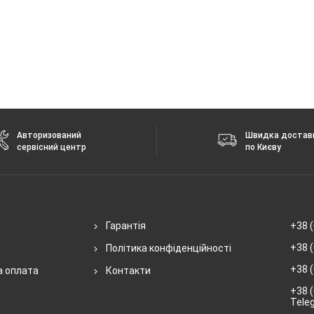
Авторизований
Швидка достав
сервісний центр
по Києву
Гарантія
+38 (
+38 (
Політика конфіденційності
+38 (
а оплата
Контакти
+38 (
Tele