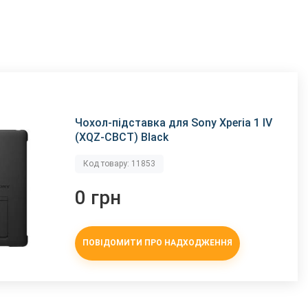
Чохол-підставка для Sony Xperia 1 IV
(XQZ-CBCT) Black
Код товару: 11853
0 грн
ПОВІДОМИТИ ПРО НАДХОДЖЕННЯ