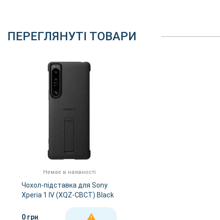
ПЕРЕГЛЯНУТІ ТОВАРИ
Немає в наявності
Чохол-підставка для Sony
Xperia 1 IV (XQZ-CBCT) Black
0 грн
ДЕТАЛЬНІШЕ