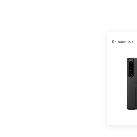
Ви дивитесь: