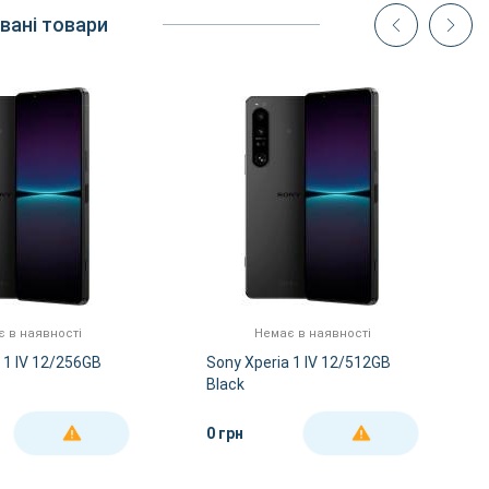
вані товари
 в наявності
Немає в наявності
 1 IV 12/256GB
Sony Xperia 1 IV 12/512GB
Black
0 грн
ДЕТАЛЬНІШЕ
ДЕТАЛЬНІШЕ