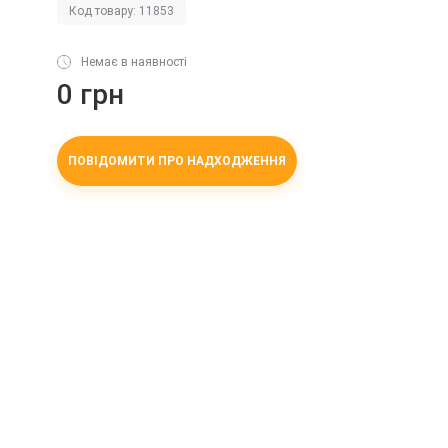
Код товару: 11853
Немає в наявності
0 грн
ПОВІДОМИТИ ПРО НАДХОДЖЕННЯ