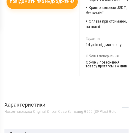
ПОВІДОМИТИ ПРО НАДХОДЖЕННЯ
Криптовалютою USDT,
без комісії
Оплата при отриманні,
на пошті
Гарантія
14 днів від магазину
Обмін і повернення
Обмін / повернення
товару протягом 14 днів
Характеристики
Чохол-накладка Original Silicon Case Samsung G965 (S9 Plus) Gold