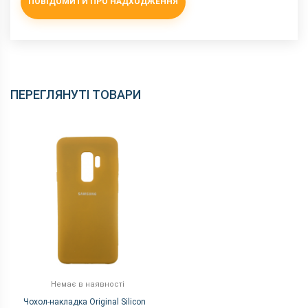
ПОВІДОМИТИ ПРО НАДХОДЖЕННЯ
ПЕРЕГЛЯНУТІ ТОВАРИ
Немає в наявності
Чохол-накладка Original Silicon