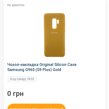
Ви дивитесь:
Чохол-накладка Original Silicon Case
Samsung G965 (S9 Plus) Gold
Код товару: 5835
0 грн