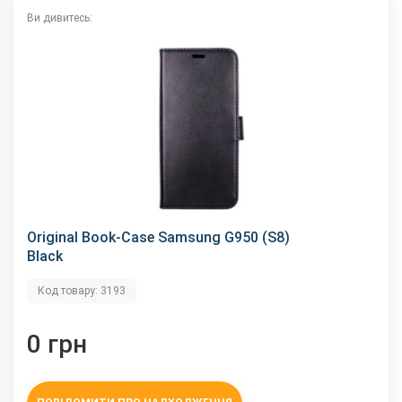
Ви дивитесь:
Original Book-Case Samsung G950 (S8)
Black
Код товару: 3193
0 грн