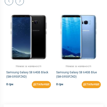
Немає в наявності
Немає в наявності
Samsung Galaxy S8 64GB Black
Samsung Galaxy S8 64GB Blue
(SM-G950FZKD)
(SM-G950FZKD)
0 грн
0 грн
ДЕТАЛЬНІШЕ
ДЕТАЛЬНІШЕ