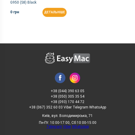
G950 (S8) Black
0 грн
ДЕТАЛЬНІШЕ
+38 (044) 390 63 05
+38 (050) 305 35 54
+38 (093) 170 44 72
+38 (067) 352 60 03 Viber Telegram WhatsApp
Київ, вул. Володимирська, 71
Пн-Пт: 10:00-17:00, Сб:10:00-15:00
Telegram
Viber
WhatsApp