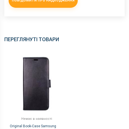
ПОВІДОМИТИ ПРО НАДХОДЖЕННЯ
ПЕРЕГЛЯНУТІ ТОВАРИ
Немає в наявності
Original Book-Case Samsung