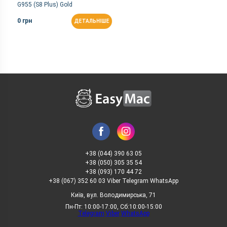
G955 (S8 Plus) Gold
0 грн
ДЕТАЛЬНІШЕ
+38 (044) 390 63 05
+38 (050) 305 35 54
+38 (093) 170 44 72
+38 (067) 352 60 03 Viber Telegram WhatsApp
Київ, вул. Володимирська, 71
Пн-Пт: 10:00-17:00, Сб:10:00-15:00
Telegram
Viber
WhatsApp