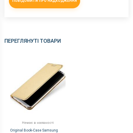
ПОВІДОМИТИ ПРО НАДХОДЖЕННЯ
ПЕРЕГЛЯНУТІ ТОВАРИ
Немає в наявності
Original Book-Case Samsung