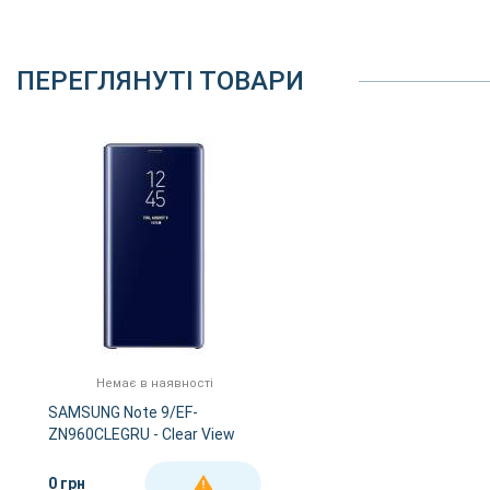
ПЕРЕГЛЯНУТІ ТОВАРИ
Немає в наявності
SAMSUNG Note 9/EF-
ZN960CLEGRU - Clear View
Standing Cover (Blue)
0 грн
ДЕТАЛЬНІШЕ