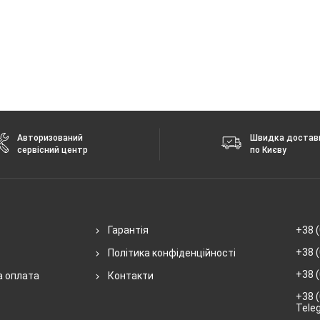
Авторизований
Швидка достав
сервісний центр
по Києву
Гарантія
+38 (
+38 (
Політика конфіденційності
+38 (
а оплата
Контакти
+38 (
Tele