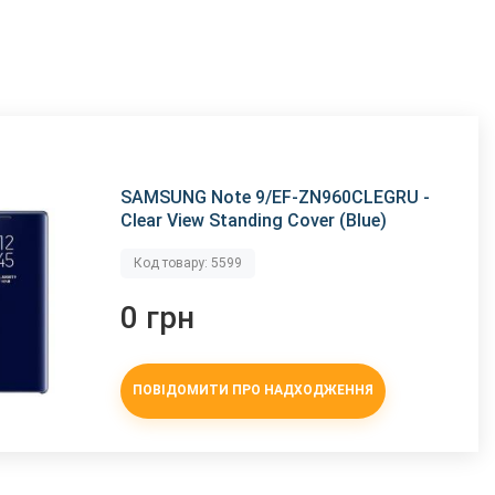
SAMSUNG Note 9/EF-ZN960CLEGRU -
Clear View Standing Cover (Blue)
Код товару: 5599
0 грн
ПОВІДОМИТИ ПРО НАДХОДЖЕННЯ