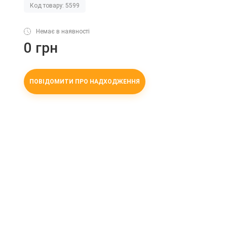
Код товару: 5599
Немає в наявності
0 грн
ПОВІДОМИТИ ПРО НАДХОДЖЕННЯ