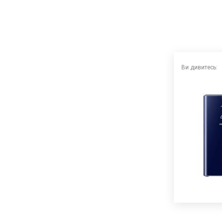
Ви дивитесь: