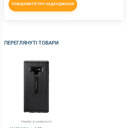
ПОВІДОМИТИ ПРО НАДХОДЖЕННЯ
ПЕРЕГЛЯНУТІ ТОВАРИ
Немає в наявності