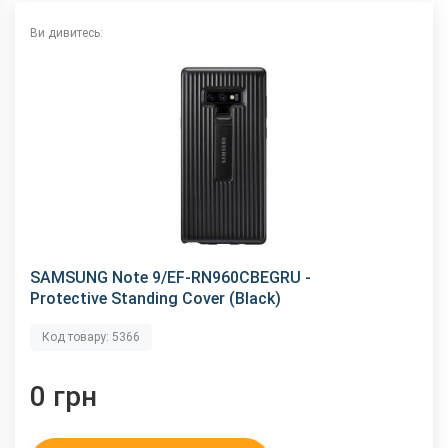
Ви дивитесь:
SAMSUNG Note 9/EF-RN960CBEGRU -
Protective Standing Cover (Black)
Код товару: 5366
0 грн