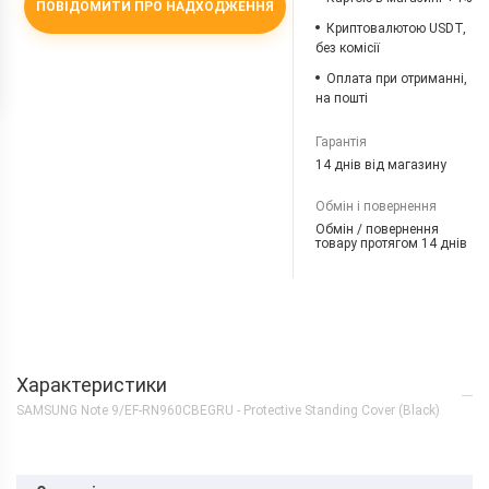
ПОВІДОМИТИ ПРО НАДХОДЖЕННЯ
Криптовалютою USDT,
без комісії
Оплата при отриманні,
на пошті
Гарантія
14 днів від магазину
Обмін і повернення
Обмін / повернення
товару протягом 14 днів
Характеристики
SAMSUNG Note 9/EF-RN960CBEGRU - Protective Standing Cover (Black)