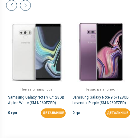
Немає в наявності
Немає в наявності
Samsung Galaxy Note 9 6/128GB
Samsung Galaxy Note 9 6/128GB
Alpine White (SM-N960FZPD)
Lavender Purple (SM-N960FZPD)
0 грн
0 грн
ДЕТАЛЬНІШЕ
ДЕТАЛЬНІШЕ