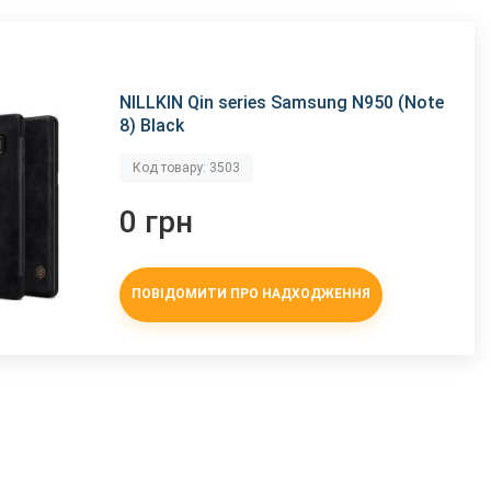
NILLKIN Qin series Samsung N950 (Note
8) Black
Код товару: 3503
0 грн
ПОВІДОМИТИ ПРО НАДХОДЖЕННЯ