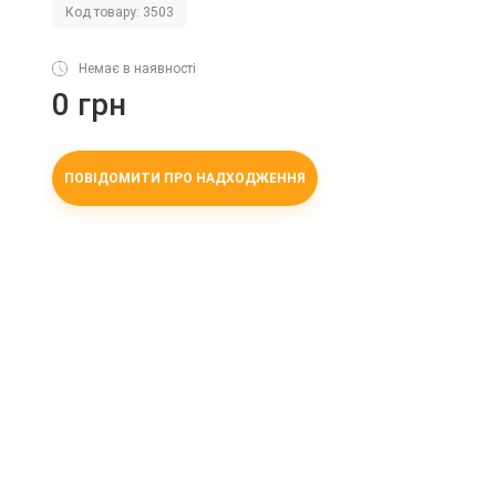
Код товару: 3503
Немає в наявності
0 грн
ПОВІДОМИТИ ПРО НАДХОДЖЕННЯ