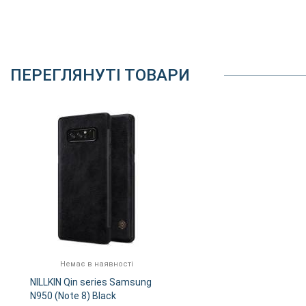
ПЕРЕГЛЯНУТІ ТОВАРИ
Немає в наявності
NILLKIN Qin series Samsung
N950 (Note 8) Black