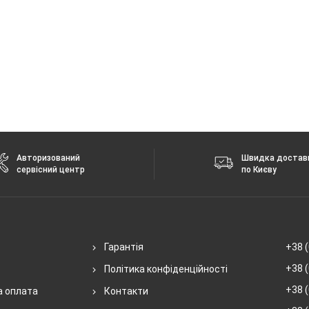
Авторизований
Швидка достав
сервісний центр
по Києву
Гарантія
+38 (
+38 (
Політика конфіденційності
+38 (
а оплата
Контакти