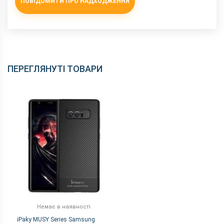
ПОВІДОМИТИ ПРО НАДХОДЖЕННЯ
ПЕРЕГЛЯНУТІ ТОВАРИ
Немає в наявності
iPaky MUSY Series Samsung