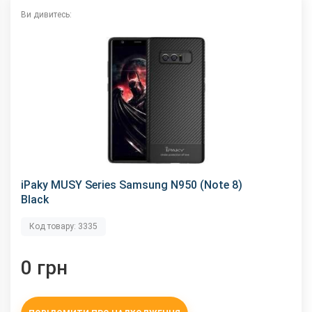
Ви дивитесь:
iPaky MUSY Series Samsung N950 (Note 8)
Black
Код товару: 3335
0 грн