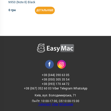
N950 (Note 8) Black
0 грн
ДЕТАЛЬНІШЕ
+38 (044) 390 63 05
+38 (050) 305 35 54
+38 (093) 170 44 72
+38 (067) 352 60 03 Viber Telegram WhatsApp
Київ, вул. Володимирська, 71
Пн-Пт: 10:00-17:00, Сб:10:00-15:00
Telegram
Viber
WhatsApp