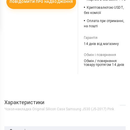
ПОВІДОМИТИ ПРО НАДХОДЖЕННЯ
Криптовалютою USDT,
без комісії
Оплата при отриманні,
на пошті
Гарантія
14 днів від магазину
Обмін і повернення
Обмін / повернення
товару протягом 14 днів
Характеристики
Чохол-накладка Original Silicon Case Samsung J530 (J5-2017) Pink