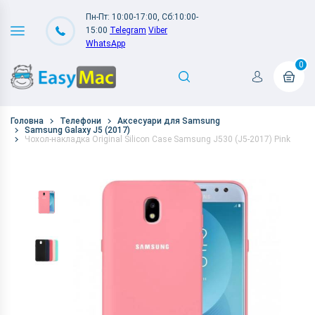
Пн-Пт: 10:00-17:00, Сб:10:00-
15:00
Telegram
Viber
WhatsApp
0
Головна
Телефони
Аксесуари для Samsung
Samsung Galaxy J5 (2017)
Чохол-накладка Original Silicon Case Samsung J530 (J5-2017) Pink