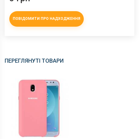
ПОВІДОМИТИ ПРО НАДХОДЖЕННЯ
ПЕРЕГЛЯНУТІ ТОВАРИ