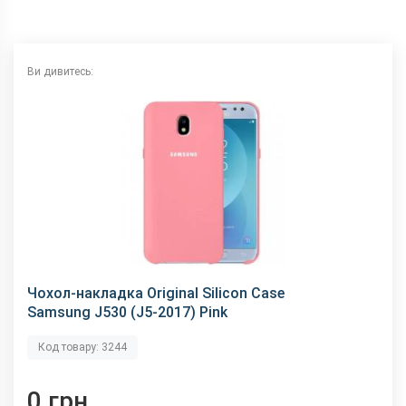
Ви дивитесь:
Чохол-накладка Original Silicon Case
Samsung J530 (J5-2017) Pink
Код товару: 3244
0 грн