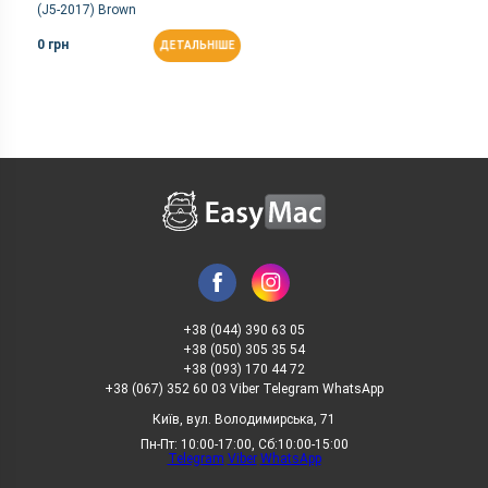
(J5-2017) Brown
0 грн
ДЕТАЛЬНІШЕ
+38 (044) 390 63 05
+38 (050) 305 35 54
+38 (093) 170 44 72
+38 (067) 352 60 03 Viber Telegram WhatsApp
Київ, вул. Володимирська, 71
Пн-Пт: 10:00-17:00, Сб:10:00-15:00
Telegram
Viber
WhatsApp