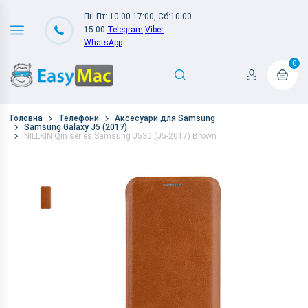
Пн-Пт: 10:00-17:00, Сб:10:00-
15:00
Telegram
Viber
WhatsApp
0
Головна
Телефони
Аксесуари для Samsung
Samsung Galaxy J5 (2017)
NILLKIN Qin series Samsung J530 (J5-2017) Brown