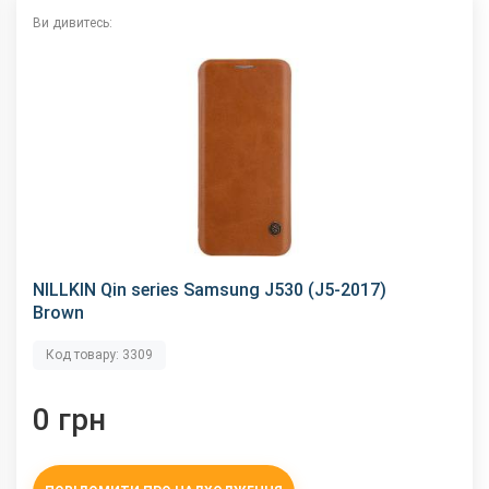
Ви дивитесь:
NILLKIN Qin series Samsung J530 (J5-2017)
Brown
Код товару: 3309
0 грн