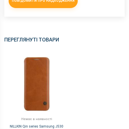
ПОВІДОМИТИ ПРО НАДХОДЖЕННЯ
ПЕРЕГЛЯНУТІ ТОВАРИ
Немає в наявності
NILLKIN Qin series Samsung J530